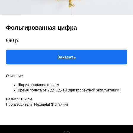
Фольгированная цифра
990
р.
Заказать
Описание:
Шарик наполнен гелием
Время полета от 2 до 5 дней (при корректной эксплуатации)
Размер: 102 см
Производитель: Flexmetal (Испания)