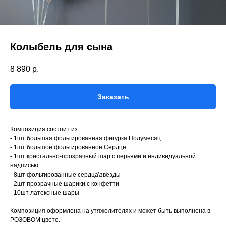
Колыбель для сына
8 890
р.
Заказать
Композиция состоит из:
- 1шт большая фольгированная фигурка Полумесяц
- 1шт большое фольгированное Сердце
- 1шт кристально-прозрачный шар с перьями и индивидуальной
надписью
- 8шт фольгированные сердца\звёзды
- 2шт прозрачные шарики с конфетти
- 10шт латексные шары
Композиция оформлена на утяжелителях и может быть выполнена в
РОЗОВОМ цвете.