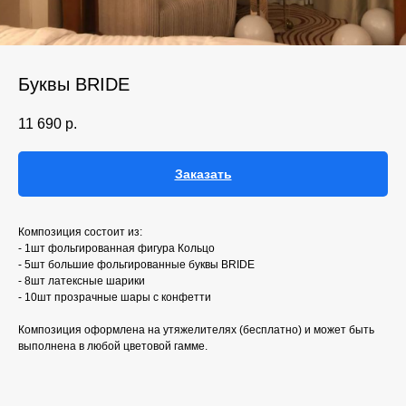
Буквы BRIDE
11 690
р.
Заказать
Композиция состоит из:
- 1шт фольгированная фигура Кольцо
- 5шт большие фольгированные буквы BRIDE
- 8шт латексные шарики
- 10шт прозрачные шары с конфетти
Композиция оформлена на утяжелителях (бесплатно) и может быть
выполнена в любой цветовой гамме.