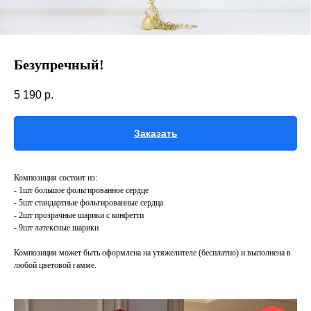
Безупречный!
5 190
р.
Заказать
Композиция состоит из:
- 1шт большое фольгированное сердце
- 5шт стандартные фольгированные сердца
- 2шт прозрачные шарики с конфетти
- 9шт латексные шарики
Композиция может быть оформлена на утяжелителе (бесплатно) и выполнена в
любой цветовой гамме.