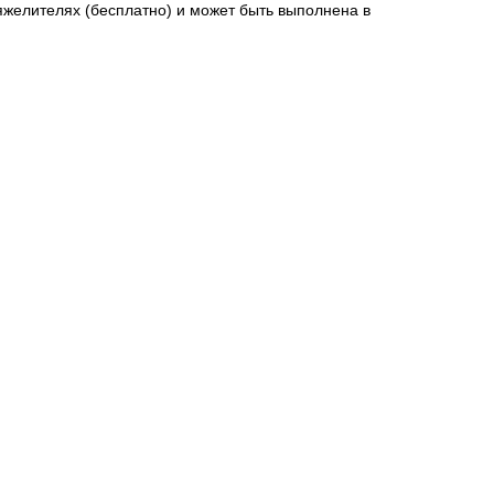
желителях (бесплатно) и может быть выполнена в