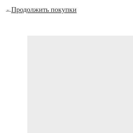
Продолжить покупки