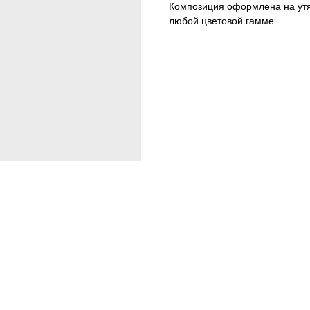
Композиция оформлена на утя
любой цветовой гамме.