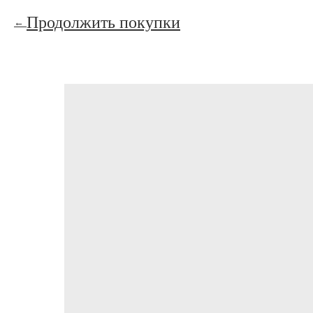
Продолжить покупки