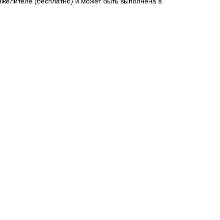
желителе (бесплатно) и может быть выполнена в