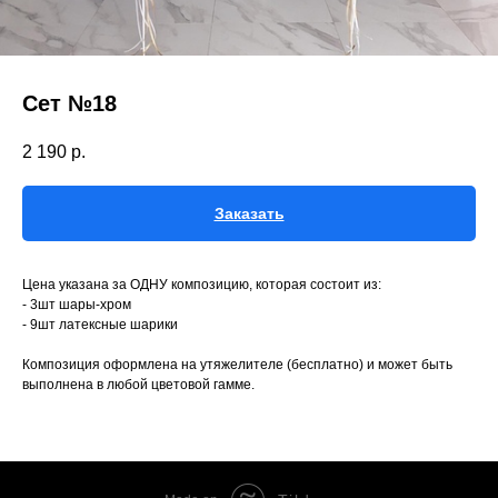
Сет №18
2 190
р.
Заказать
Цена указана за ОДНУ композицию, которая состоит из:
- 3шт шары-хром
- 9шт латексные шарики
Композиция оформлена на утяжелителе (бесплатно) и может быть
выполнена в любой цветовой гамме.