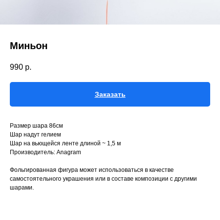
Миньон
990
р.
Заказать
Размер шара 86см
Шар надут гелием
Шар на вьющейся ленте длиной ~ 1,5 м
Производитель: Anagram
Фольгированная фигура может использоваться в качестве
самостоятельного украшения или в составе композиции с другими
шарами.