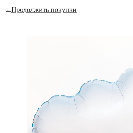
Продолжить покупки