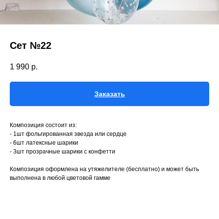
Сет №22
1 990
р.
Заказать
Композиция состоит из:
- 1шт фольгированная звезда или сердце
- 6шт латексные шарики
- 3шт прозрачные шарики с конфетти
Композиция оформлена на утяжелителе (бесплатно) и может быть
выполнена в любой цветовой гамме