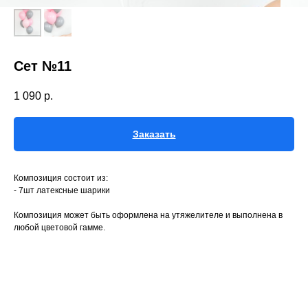
Сет №11
1 090
р.
Заказать
Композиция состоит из:
- 7шт латексные шарики
Композиция может быть оформлена на утяжелителе и выполнена в
любой цветовой гамме.