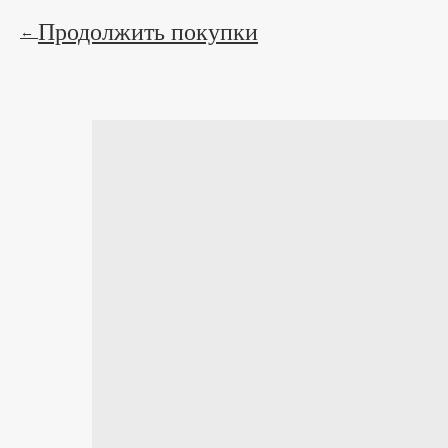
Продолжить покупки