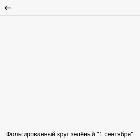
Фольгированный круг зелёный "1 сентября"