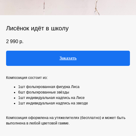
Лисёнок идёт в школу
2 990
р.
Заказать
Композиция состоит из:
1шт фольгированная фигурка Лиса
6шт фольгированные звёзды
1шт индивидуальная надпись на Лисе
1шт индивидуальная надпись на звезде
Композиция оформлена на утяжелителях (бесплатно) и может быть
выполнена в любой цветовой гамме.